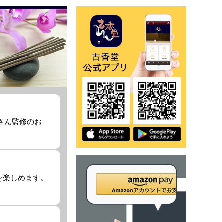
Yさん監修のお
を楽しめます。