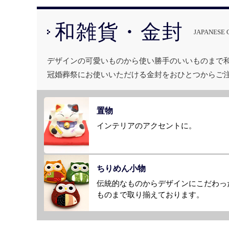
和雑貨・金封
JAPANESE 
デザインの可愛いものから使い勝手のいいものまで
冠婚葬祭にお使いいただける金封をおひとつからご
置物
インテリアのアクセントに。
ちりめん小物
伝統的なものからデザインにこだわっ
ものまで取り揃えております。