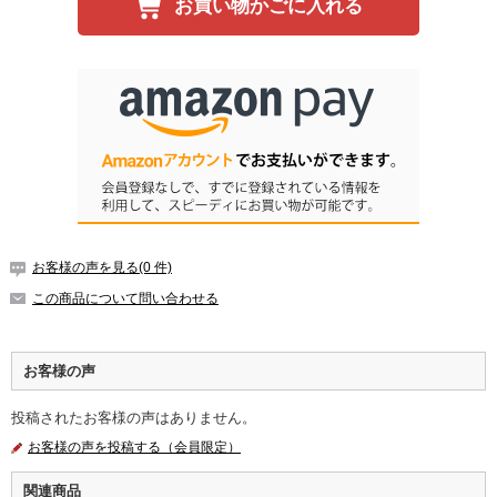
お買い物かごに入れる
お客様の声を見る(0 件)
この商品について問い合わせる
お客様の声
投稿されたお客様の声はありません。
お客様の声を投稿する（会員限定）
関連商品