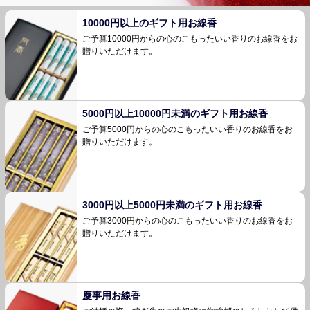
10000円以上のギフト用お線香
ご予算10000円からの心のこもったいい香りのお
線香をお
贈りいただけます。
5000円以上10000円未満のギフト用お線香
ご予算5000円からの心のこもったいい香りのお
線香をお
贈りいただけます。
3000円以上5000円未満のギフト用お線香
ご予算3000円からの心のこもったいい香りのお
線香をお
贈りいただけます。
慶事用お線香