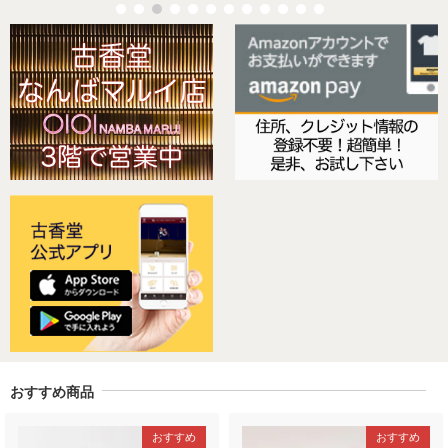
おすすめ商品
おすすめ
おすすめ