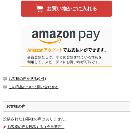
お買い物かごに入れる
お客様の声を見る(0 件)
この商品について問い合わせる
お客様の声
投稿されたお客様の声はありません。
お客様の声を投稿する（会員限定）