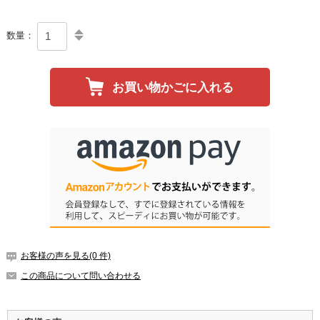
数量：
お買い物かごに入れる
お客様の声を見る(0 件)
この商品について問い合わせる