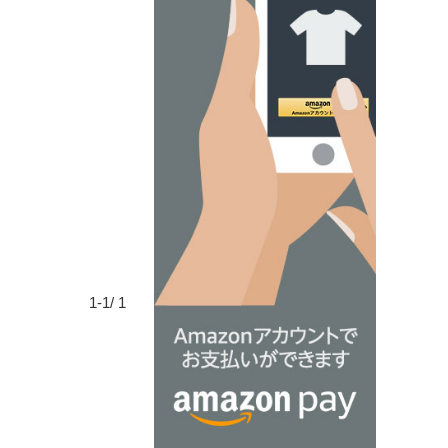
1-1/ 1