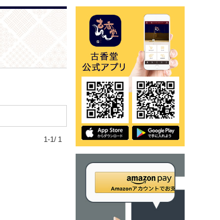
1-1/ 1