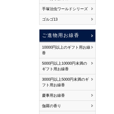
手塚治虫ワールドシリーズ
ゴルゴ13
ご進物用お線香
10000円以上のギフト用お線
香
5000円以上10000円未満の
ギフト用お線香
3000円以上5000円未満のギ
フト用お線香
慶事用お線香
伽羅の香り