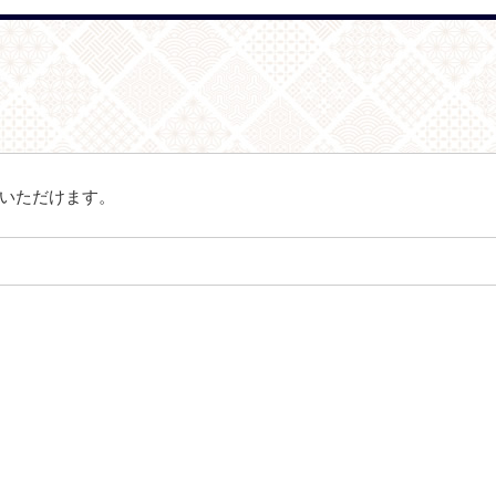
いただけます。