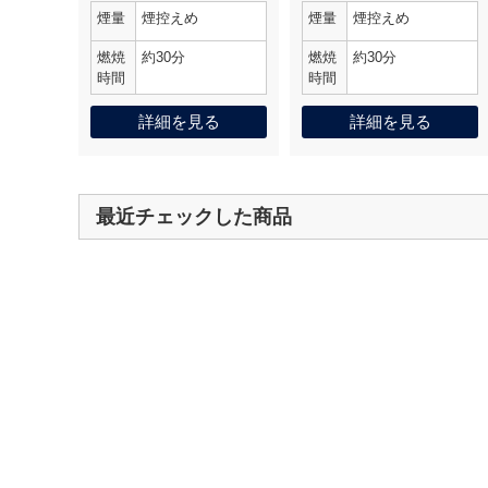
煙量
煙控えめ
煙量
煙控えめ
燃焼
約30分
燃焼
約30分
時間
時間
詳細を見る
詳細を見る
最近チェックした商品