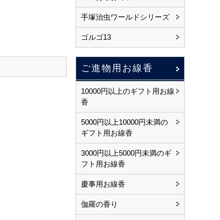
手塚治虫ワールドシリーズ
ゴルゴ13
ご進物用お線香
10000円以上のギフト用お線
香
5000円以上10000円未満の
ギフト用お線香
3000円以上5000円未満のギ
フト用お線香
慶事用お線香
伽羅の香り