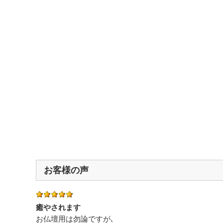
お客様の声
癒やされます
お仏壇用は勿論ですが､