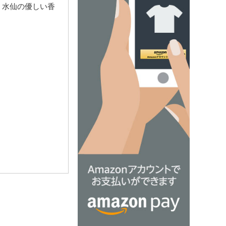
。水仙の優しい香