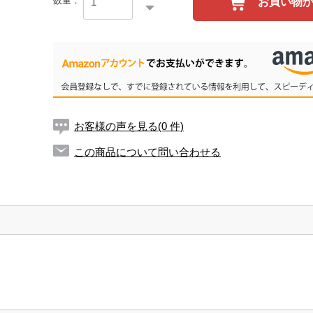
数量：
お買い物
お客様の声を見る(0 件)
この商品について問い合わせる