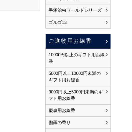
手塚治虫ワールドシリーズ
ゴルゴ13
ご進物用お線香
10000円以上のギフト用お線
香
5000円以上10000円未満の
ギフト用お線香
3000円以上5000円未満のギ
フト用お線香
慶事用お線香
伽羅の香り