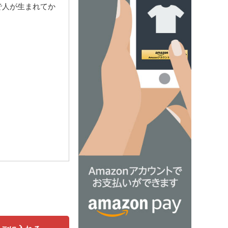
で人が生まれてか