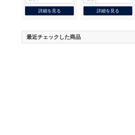
詳細を見る
詳細を見る
最近チェックした商品