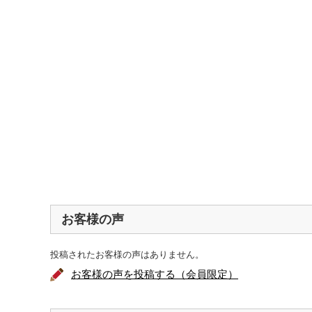
お客様の声
投稿されたお客様の声はありません。
お客様の声を投稿する（会員限定）