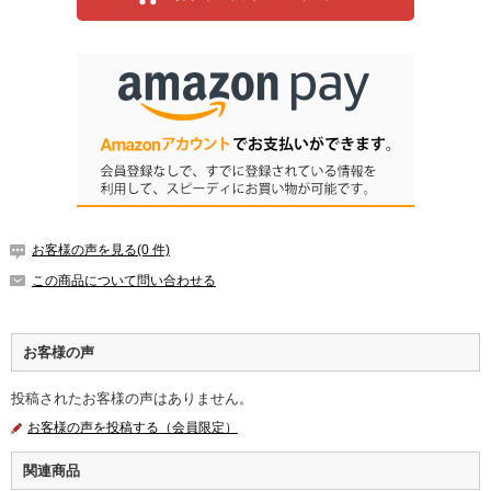
お客様の声を見る(0 件)
この商品について問い合わせる
お客様の声
投稿されたお客様の声はありません。
お客様の声を投稿する（会員限定）
関連商品