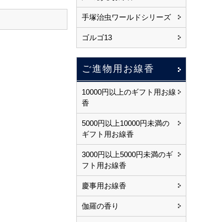
手塚治虫ワールドシリーズ
ゴルゴ13
ご進物用お線香
10000円以上のギフト用お線
香
5000円以上10000円未満の
ギフト用お線香
3000円以上5000円未満のギ
フト用お線香
慶事用お線香
伽羅の香り