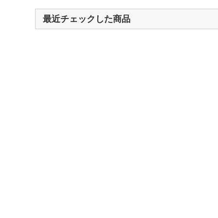
最近チェックした商品