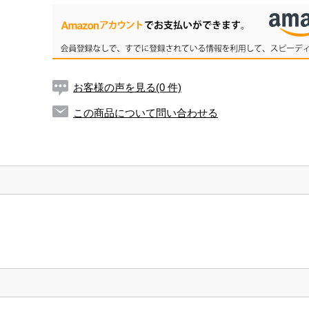
お客様の声を見る(0 件)
この商品について問い合わせる