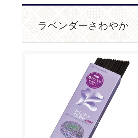
ラベンダーさわやか 