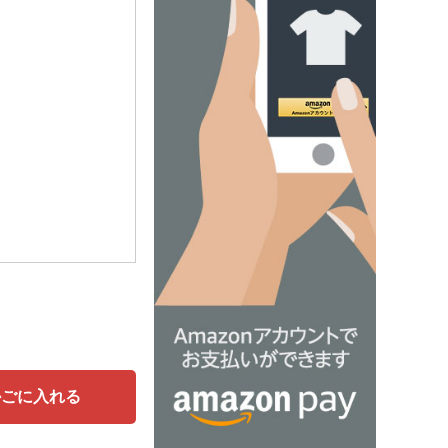
かごに入れる