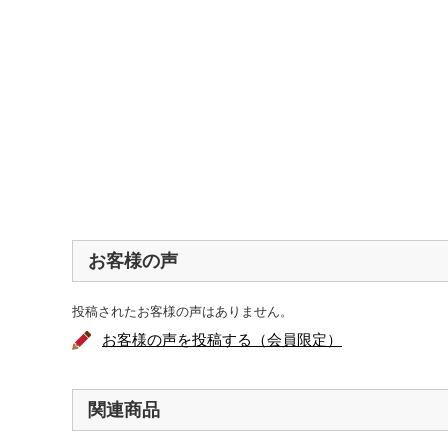
お客様の声
投稿されたお客様の声はありません。
お客様の声を投稿する（会員限定）
関連商品