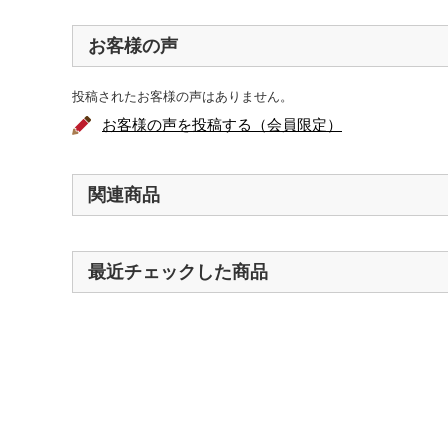
お客様の声
投稿されたお客様の声はありません。
お客様の声を投稿する（会員限定）
関連商品
最近チェックした商品