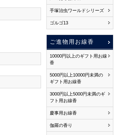
手塚治虫ワールドシリーズ
ゴルゴ13
ご進物用お線香
10000円以上のギフト用お線
香
5000円以上10000円未満の
ギフト用お線香
3000円以上5000円未満のギ
フト用お線香
慶事用お線香
伽羅の香り