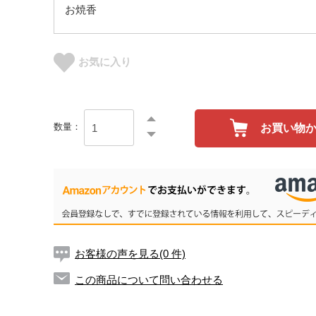
お焼香
お気に入り
数量：
お買い物
お客様の声を見る(0 件)
この商品について問い合わせる