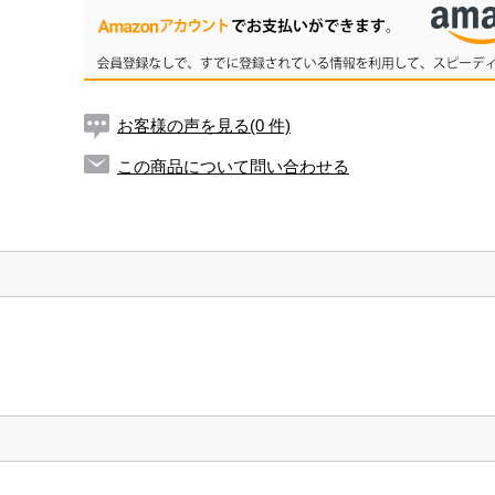
お客様の声を見る(0 件)
この商品について問い合わせる