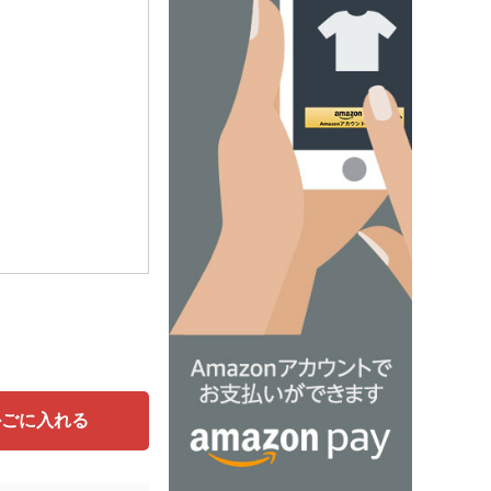
かごに入れる