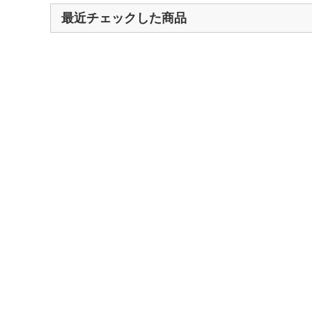
最近チェックした商品