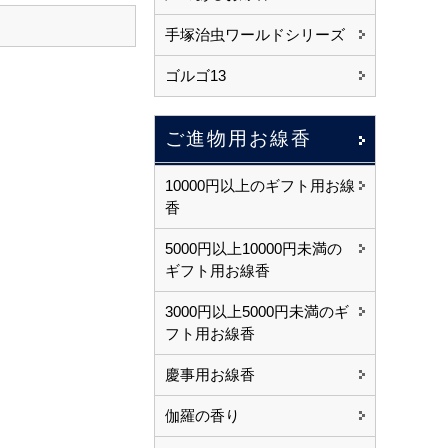
手塚治虫ワールドシリーズ
ゴルゴ13
ご進物用お線香
10000円以上のギフト用お線
香
5000円以上10000円未満の
ギフト用お線香
3000円以上5000円未満のギ
フト用お線香
慶事用お線香
伽羅の香り