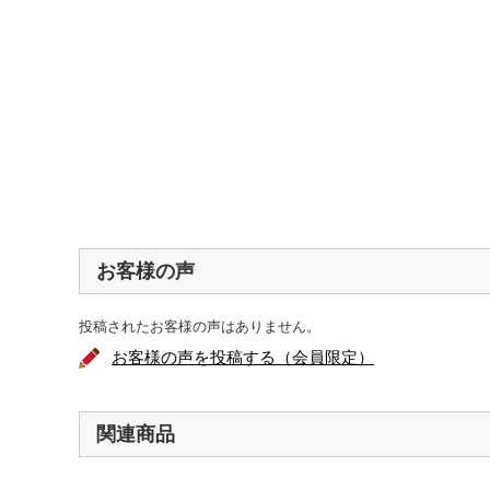
お客様の声
投稿されたお客様の声はありません。
お客様の声を投稿する（会員限定）
関連商品