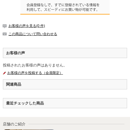
お客様の声を見る(0 件)
この商品について問い合わせる
お客様の声
投稿されたお客様の声はありません。
お客様の声を投稿する（会員限定）
関連商品
最近チェックした商品
店舗のご紹介