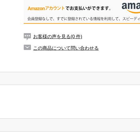
お客様の声を見る(0 件)
この商品について問い合わせる