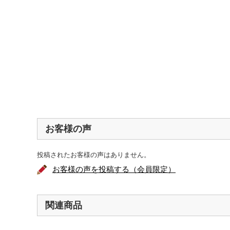
お客様の声
投稿されたお客様の声はありません。
お客様の声を投稿する（会員限定）
関連商品