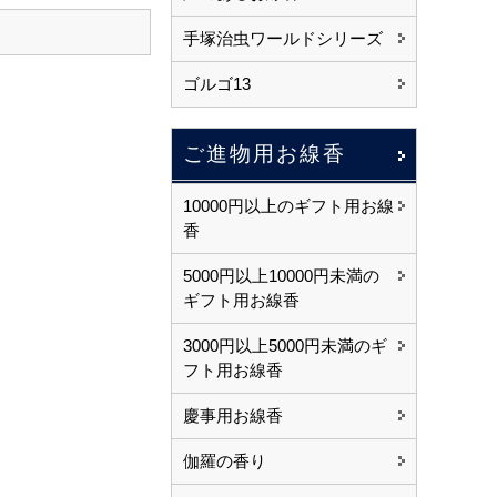
手塚治虫ワールドシリーズ
ゴルゴ13
ご進物用お線香
10000円以上のギフト用お線
香
5000円以上10000円未満の
ギフト用お線香
3000円以上5000円未満のギ
フト用お線香
慶事用お線香
伽羅の香り