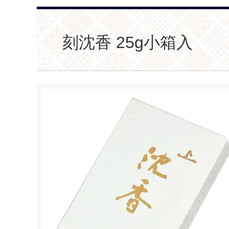
刻沈香 25g小箱入