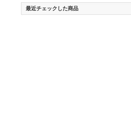
最近チェックした商品