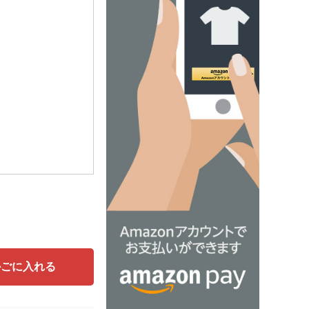
かごに入れる