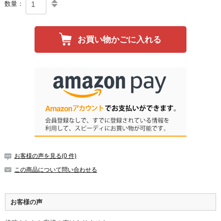
数量：
お買い物かごに入れる
お客様の声を見る(0 件)
この商品について問い合わせる
お客様の声