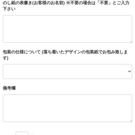
のし紙の表書き(お客様のお名前) ※不要の場合は「不要」とご入力
下さい
包装の仕様について (落ち着いたデザインの包装紙でお包み致しま
す)
備考欄