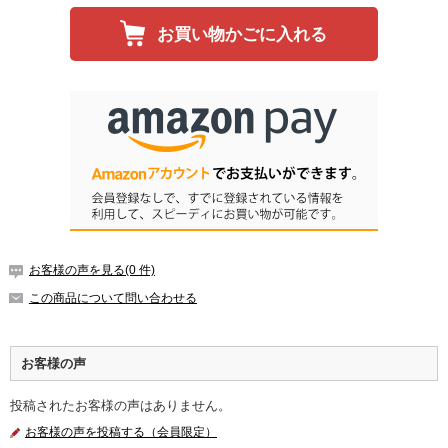
お買い物かごに入れる
お客様の声を見る(0 件)
この商品について問い合わせる
お客様の声
投稿されたお客様の声はありません。
お客様の声を投稿する（会員限定）