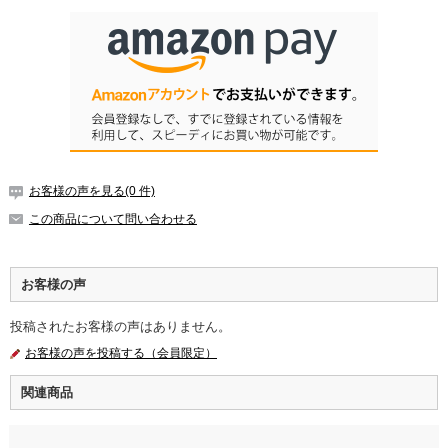
お客様の声を見る(0 件)
この商品について問い合わせる
お客様の声
投稿されたお客様の声はありません。
お客様の声を投稿する（会員限定）
関連商品