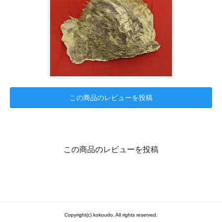
この商品のレビューを投稿
この商品のレビューを投稿
Copyright(c) kokoudo. All rights reserved.