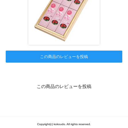
この商品のレビューを投稿
この商品のレビューを投稿
Copyright(c) kokoudo. All rights reserved.