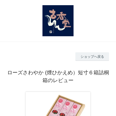
ショップへ戻る
ローズさわやか (煙ひかえめ）短寸６箱詰桐
箱のレビュー